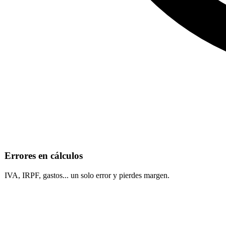
Errores en cálculos
IVA, IRPF, gastos... un solo error y pierdes margen.