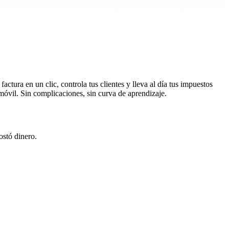
ura en un clic, controla tus clientes y lleva al día tus impuestos
móvil. Sin complicaciones, sin curva de aprendizaje.
ostó dinero.