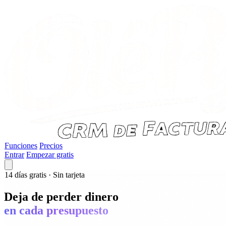
Funciones
Precios
Entrar
Empezar gratis
14 días gratis · Sin tarjeta
Deja de perder dinero
en cada presupuesto