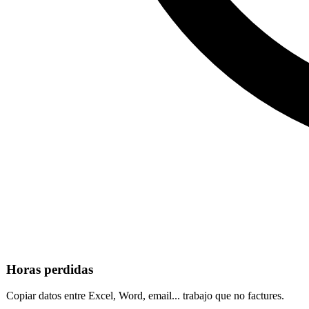
Horas perdidas
Copiar datos entre Excel, Word, email... trabajo que no factures.