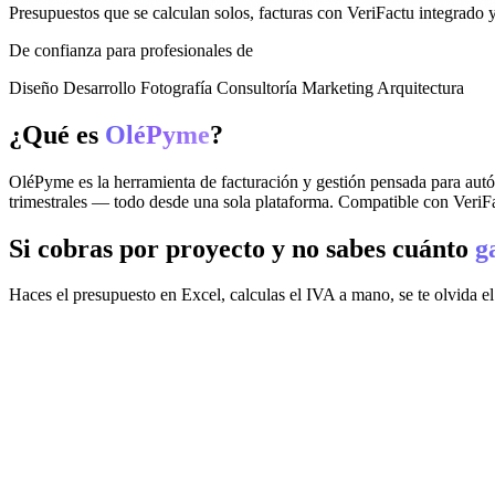
Presupuestos que se calculan solos, facturas con VeriFactu integrado y
De confianza para profesionales de
Diseño
Desarrollo
Fotografía
Consultoría
Marketing
Arquitectura
¿Qué es
OléPyme
?
OléPyme es la herramienta de facturación y gestión pensada para autón
trimestrales — todo desde una sola plataforma. Compatible con VeriFa
Si cobras por proyecto y no sabes cuánto
g
Haces el presupuesto en Excel, calculas el IVA a mano, se te olvida el 