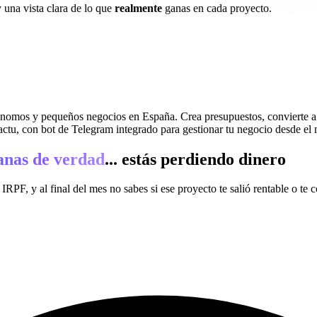
 una vista clara de lo que
realmente
ganas en cada proyecto.
omos y pequeños negocios en España. Crea presupuestos, convierte a fact
ctu, con bot de Telegram integrado para gestionar tu negocio desde el 
anas de verdad
... estás perdiendo dinero
IRPF, y al final del mes no sabes si ese proyecto te salió rentable o te c