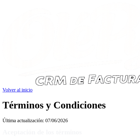
Volver al inicio
Términos y Condiciones
Última actualización: 07/06/2026
Aceptación de los términos