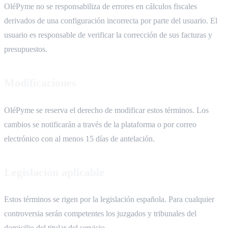
OléPyme no se responsabiliza de errores en cálculos fiscales
derivados de una configuración incorrecta por parte del usuario. El
usuario es responsable de verificar la corrección de sus facturas y
presupuestos.
Modificaciones
OléPyme se reserva el derecho de modificar estos términos. Los
cambios se notificarán a través de la plataforma o por correo
electrónico con al menos 15 días de antelación.
Legislación aplicable
Estos términos se rigen por la legislación española. Para cualquier
controversia serán competentes los juzgados y tribunales del
domicilio del titular del servicio.