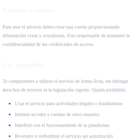
Registro y cuenta
Para usar el servicio debes crear una cuenta proporcionando
información veraz y actualizada. Eres responsable de mantener la
confidencialidad de tus credenciales de acceso.
Uso aceptable
Te comprometes a utilizar el servicio de forma lícita, sin infringir
derechos de terceros ni la legislación vigente. Queda prohibido:
Usar el servicio para actividades ilegales o fraudulentas
Intentar acceder a cuentas de otros usuarios
Interferir con el funcionamiento de la plataforma
Revender o redistribuir el servicio sin autorización