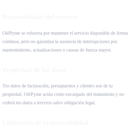
Disponibilidad del servicio
OléPyme se esfuerza por mantener el servicio disponible de forma
continua, pero no garantiza la ausencia de interrupciones por
mantenimiento, actualizaciones o causas de fuerza mayor.
Propiedad de los datos
Tus datos de facturación, presupuestos y clientes son de tu
propiedad. OléPyme actúa como encargado del tratamiento y no
cederá tus datos a terceros salvo obligación legal.
Limitación de responsabilidad