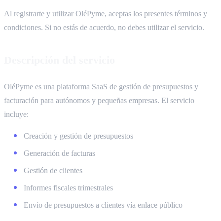
Al registrarte y utilizar OléPyme, aceptas los presentes términos y
condiciones. Si no estás de acuerdo, no debes utilizar el servicio.
Descripción del servicio
OléPyme es una plataforma SaaS de gestión de presupuestos y
facturación para autónomos y pequeñas empresas. El servicio
incluye:
Creación y gestión de presupuestos
Generación de facturas
Gestión de clientes
Informes fiscales trimestrales
Envío de presupuestos a clientes vía enlace público